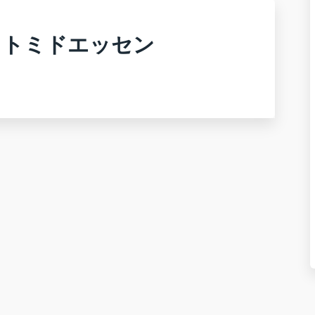
ソ ヒトミドエッセン