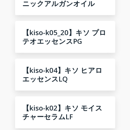
ニックアルガンオイル
【kiso-k05_20】キソ プロ
テオエッセンスPG
【kiso-k04】キソ ヒアロ
エッセンスLQ
【kiso-k02】キソ モイス
チャーセラムLF