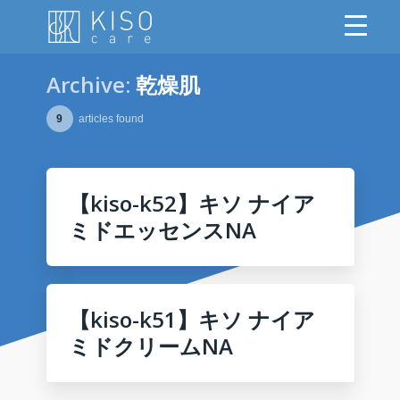
Archive:
乾燥肌
9
articles found
【kiso-k52】キソ ナイア
ミドエッセンスNA
【kiso-k51】キソ ナイア
ミドクリームNA