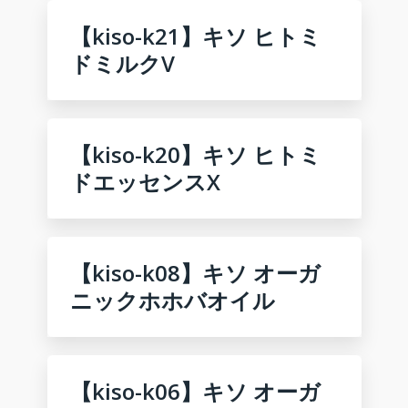
【kiso-k21】キソ ヒトミ
ドミルクV
【kiso-k20】キソ ヒトミ
ドエッセンスX
【kiso-k08】キソ オーガ
ニックホホバオイル
【kiso-k06】キソ オーガ